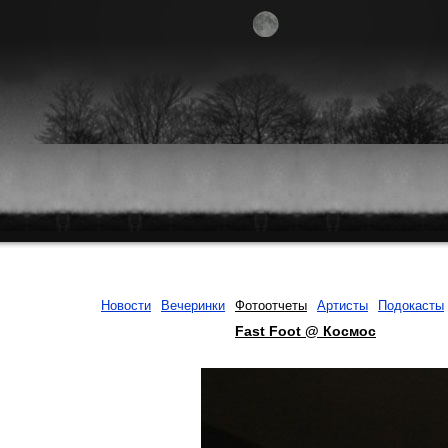
Новости
Вечеринки
Фотоотчеты
Артисты
Подокасты
Fast Foot @ Космос