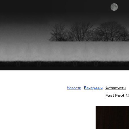
Новости
Вечеринки
Фотоотчеты
Fast Foot 