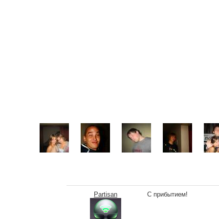
Partisan
С прибытием!