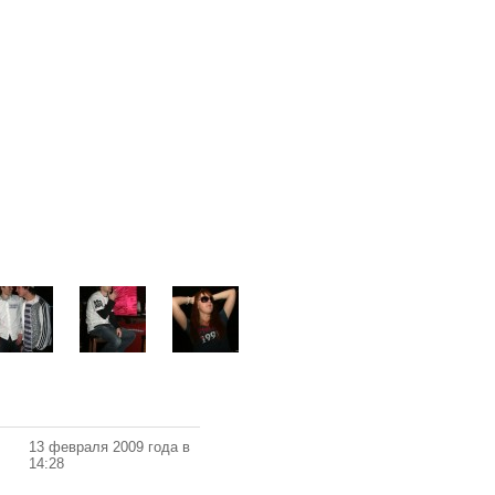
13 февраля 2009 года в
14:28