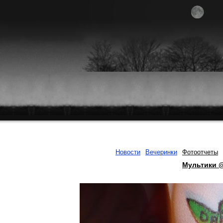
Новости
Вечеринки
Фотоотчеты
Мультики 