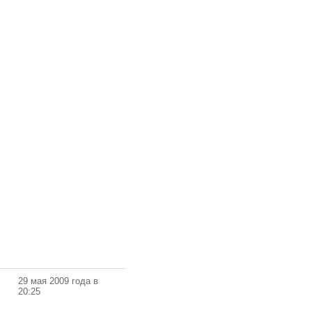
29 мая 2009 года в
20:25