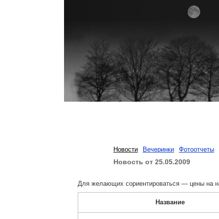
Новости
Вечеринки
Фотоотчеты
Новость от 25.05.2009
Для желающих сориентироваться — цены на н
Название