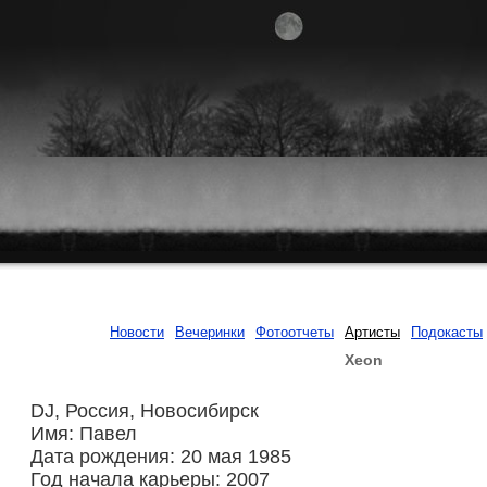
Новости
Вечеринки
Фотоотчеты
Артисты
Подокасты
Xeon
DJ, Россия, Новосибирск
Имя: Павел
Дата рождения: 20 мая 1985
Год начала карьеры: 2007