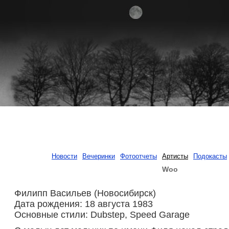
Новости
Вечеринки
Фотоотчеты
Артисты
Подокасты
Woo
Филипп Васильев (Новосибирск)
Дата рождения: 18 августа 1983
Основные стили: Dubstep, Speed Garage