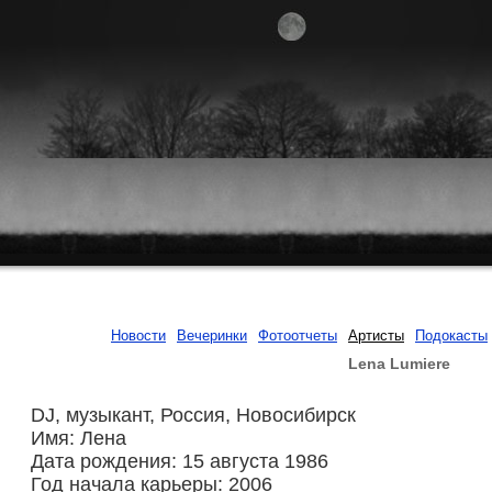
Новости
Вечеринки
Фотоотчеты
Артисты
Подокасты
Lena Lumiere
DJ, музыкант, Россия, Новосибирск
Имя: Лена
Дата рождения: 15 августа 1986
Год начала карьеры: 2006