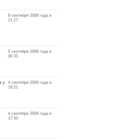
8 сентября 2008 года в
21:27
5 сентября 2008 года в
06:33
ж у
4 сентября 2008 года в
18:21
4 сентября 2008 года в
17:50