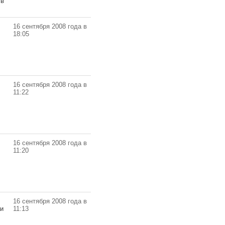
 в
16 сентября 2008 года в
18:05
16 сентября 2008 года в
11:22
16 сентября 2008 года в
11:20
16 сентября 2008 года в
ни
11:13