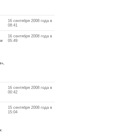
16 сентября 2008 года в
08:41
16 сентября 2008 года в
ми
05:49
м»,
16 сентября 2008 года в
00:42
15 сентября 2008 года в
15:04
х