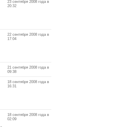
23 сентября 2008 года в
20:32
22 сентября 2008 года в
17:04
21 сентября 2008 года в
09:38
18 сентября 2008 года в
16:31
18 сентября 2008 года в
02:09